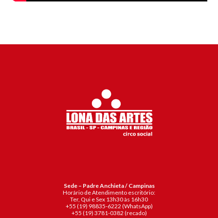
Sede – Padre Anchieta / Campinas
Horário de Atendimento escritório:
Ter, Qui e Sex 13h30 às 16h30
+55 (19)
98835-6222 (WhatsApp)
+55 (19) 3781-0382 (recado)