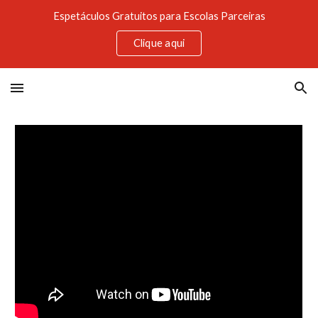
Espetáculos Gratuitos para Escolas Parceiras
Skip to main content
Skip to navigation
Clique aqui